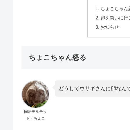
ちょこちゃん
卵を買いに行
お知らせ
ちょこちゃん怒る
どうしてウサギさんに卵なん
同居モルモッ
ト・ちょこ