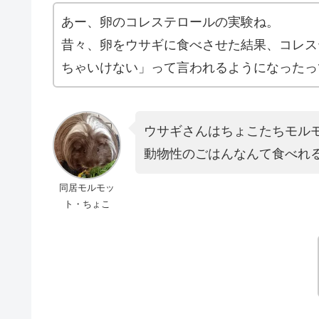
あー、卵のコレステロールの実験ね。
昔々、卵をウサギに食べさせた結果、コレス
ちゃいけない」って言われるようになったっ
ウサギさんはちょこたちモル
動物性のごはんなんて食べれ
同居モルモッ
ト・ちょこ