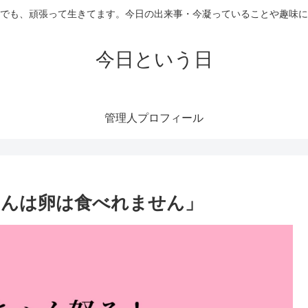
でも、頑張って生きてます。今日の出来事・今凝っていることや趣味に
今日という日
管理人プロフィール
さんは卵は食べれません」