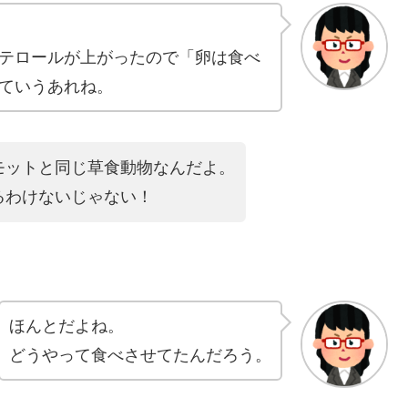
テロールが上がったので「卵は食べ
ていうあれね。
モットと同じ草食動物なんだよ。
るわけないじゃない！
ほんとだよね。
どうやって食べさせてたんだろう。