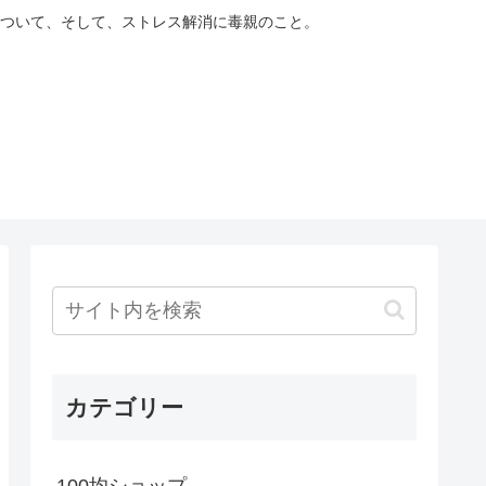
ついて、そして、ストレス解消に毒親のこと。
カテゴリー
100均ショップ