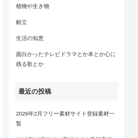
植物や生き物
献立
生活の知恵
面白かったテレビドラマとか本とか心に
残る歌とか
最近の投稿
2026年2月フリー素材サイト登録素材一
覧