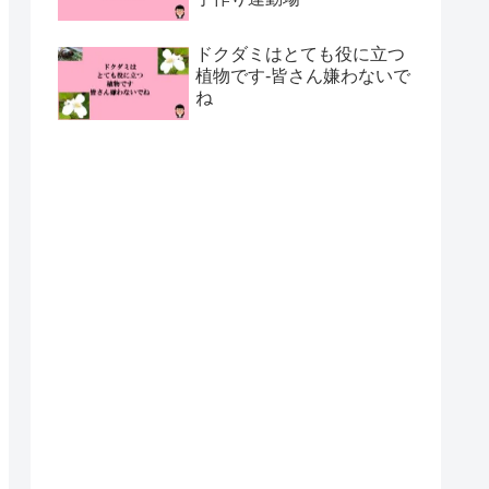
ドクダミはとても役に立つ
植物です-皆さん嫌わないで
ね