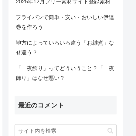
2025年12月フリー素材サイト登録素材
フライパンで簡単・安い・おいしい伊達
巻を作ろう
地方によっていろいろ違う「お雑煮」な
ぜ違う？
「一夜飾り」ってどういうこと？「一夜
飾り」はなぜ悪い？
最近のコメント