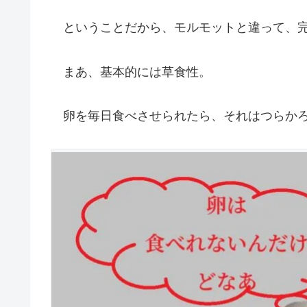
ということだから、モルモットと違って、完
まあ、基本的には草食性。
卵を毎日食べさせられたら、それはつらか