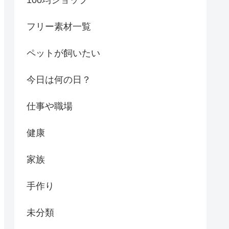
フリー素材一覧
ペットが飼いたい
今日は何の日？
仕事や職場
健康
家族
手作り
未分類