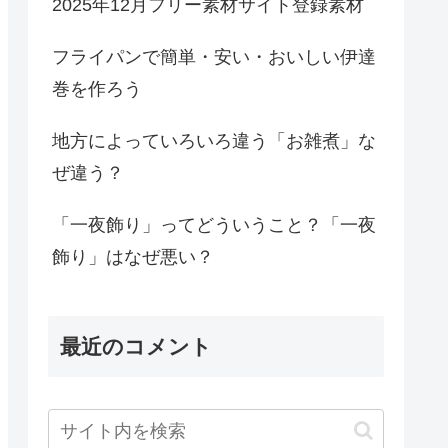
2025年12月フリー素材サイト登録素材
フライパンで簡単・安い・おいしい伊達
巻を作ろう
地方によっていろいろ違う「お雑煮」な
ぜ違う？
「一夜飾り」ってどういうこと？「一夜
飾り」はなぜ悪い？
最近のコメント