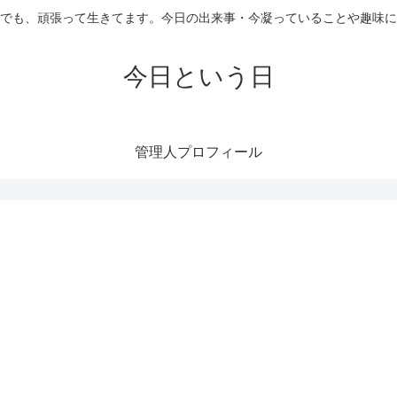
でも、頑張って生きてます。今日の出来事・今凝っていることや趣味に
今日という日
管理人プロフィール