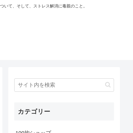
ついて、そして、ストレス解消に毒親のこと。
カテゴリー
100均ショップ