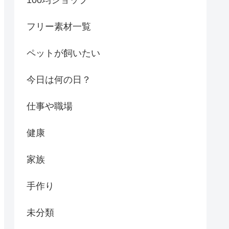
フリー素材一覧
ペットが飼いたい
今日は何の日？
仕事や職場
健康
家族
手作り
未分類