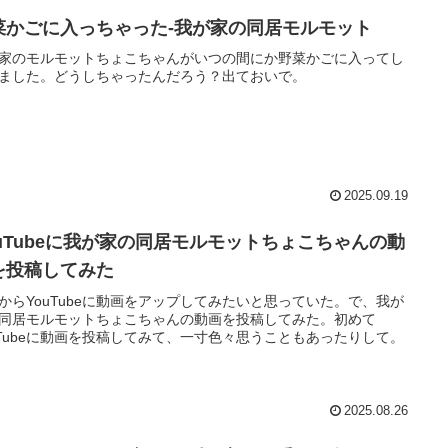
菜かごに入っちゃった-我が家の同居モルモット
家のモルモットちょこちゃんがいつの間にか野菜かごに入ってし
ました。どうしちゃったんだろう？出ておいで。
2025.09.19
ouTubeに我が家の同居モルモットちょこちゃんの動
を投稿してみた
からYouTubeに動画をアップしてみたいと思っていた。で、我が
同居モルモットちょこちゃんの動画を投稿してみた。初めて
uTubeに動画を投稿してみて、一寸色々思うこともあったりして。
2025.08.26