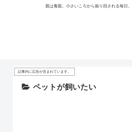
親は毒親。小さいころから振り回される毎日。
記事内に広告が含まれています。
ペットが飼いたい