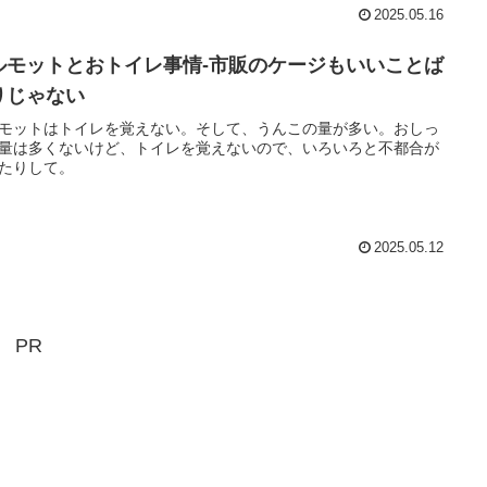
2025.05.16
ルモットとおトイレ事情-市販のケージもいいことば
りじゃない
モットはトイレを覚えない。そして、うんこの量が多い。おしっ
量は多くないけど、トイレを覚えないので、いろいろと不都合が
たりして。
2025.05.12
PR