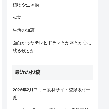
植物や生き物
献立
生活の知恵
面白かったテレビドラマとか本とか心に
残る歌とか
最近の投稿
2026年2月フリー素材サイト登録素材一
覧