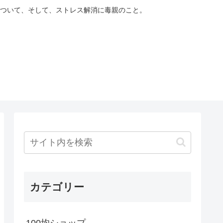
ついて、そして、ストレス解消に毒親のこと。
カテゴリー
100均ショップ