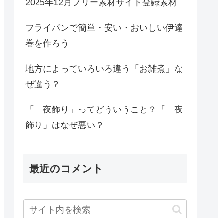
2025年12月フリー素材サイト登録素材
フライパンで簡単・安い・おいしい伊達
巻を作ろう
地方によっていろいろ違う「お雑煮」な
ぜ違う？
「一夜飾り」ってどういうこと？「一夜
飾り」はなぜ悪い？
最近のコメント