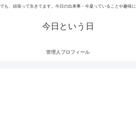
でも、頑張って生きてます。今日の出来事・今凝っていることや趣味に
今日という日
管理人プロフィール