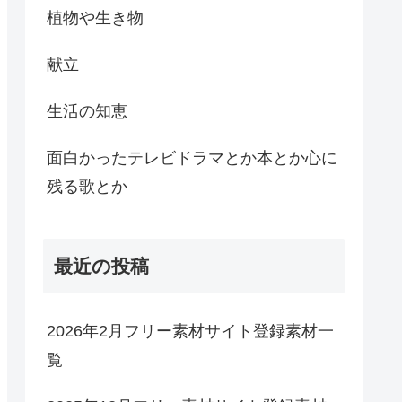
植物や生き物
献立
生活の知恵
面白かったテレビドラマとか本とか心に
残る歌とか
最近の投稿
2026年2月フリー素材サイト登録素材一
覧