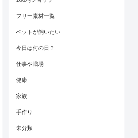
フリー素材一覧
ペットが飼いたい
今日は何の日？
仕事や職場
健康
家族
手作り
未分類